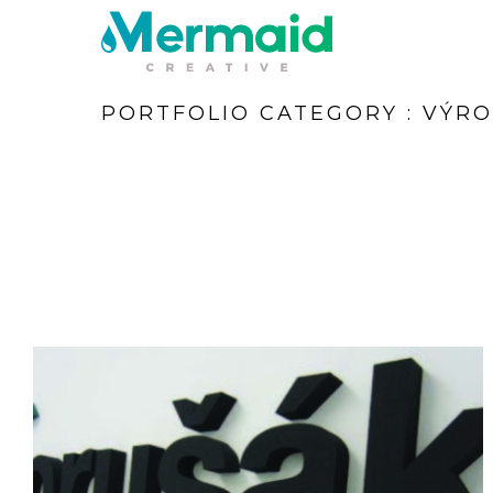
PORTFOLIO CATEGORY : VÝR